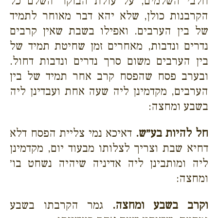
חלבי השלמים, על עולת הבוקר השלם כל
הקרבנות כולן, שלא יהא דבר מאוחר לתמיד
של בין הערבים. ואפילו בשבת שאין קרבים
נדרים ונדבות, מאחרים זמן שחיטת תמיד של
בין הערבים משום סרך נדרים ונדבות דחול.
ובערב פסח שהפסח קרב אחר תמיד של בין
הערבים, מקדמינן ליה שעה אחת ועבדינן ליה
בשבע ומחצה:
חל להיות בע״ש.
דאיכא נמי צליית הפסח דלא
דחיא שבת וצריך לצלותו מבעוד יום, מקדמינן
ליה ומותבינן ליה אדיניה שיהיה נשחט בו׳
ומחצה:
וקרב בשבע ומחצה.
גמר הקרבתו בשבע