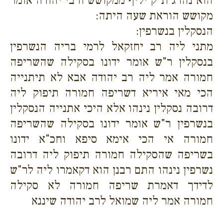
הוא נהרג ת"ק יליף ממקושש ורבי יהודה אומר
מקושש הוראת שעה היתה:
הנסקלין בנשרפין:
מתני ליה רב יחזקאל לרמי בריה הנשרפין
בנסקלין ר"ש אומר ידונו בסקילה שהשריפה
חמורה אמר ליה רב יהודה אבא לא תיתנייה
הכי מאי איריא דשריפה חמורה תיפוק ליה
דרובה נסקלין נינהו אלא היכי אתנייה הנסקלין
בנשרפין ר"ש אומר ידונו בסקילה שהשריפה
חמורה אי הכי אימא סיפא וחכ"א ידונו
בשריפה שהסקילה חמורה תיפוק ליה דרובה
נשרפין נינהו התם רבנן הוא דקאמרו ליה לר"ש
לדידך דאמרת שריפה חמורה לא סקילה
חמורה אמר ליה שמואל לרב יהודה שיננא