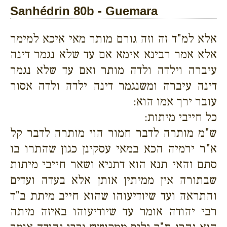
Sanhédrin 80b - Guemara
אלא למ"ד זה וזה גורם מותר מאי איכא למימר
אלא אמר רבינא אימא אם עד שלא נגמר דינה
עיברה וילדה ולדה מותר ואם עד שלא נגמר
דינה עיברה ומשנגמר דינה ילדה ולדה אסור
עובר ירך אמו הוא:
כל חייבי מיתות:
ש"מ מותרה לדבר חמור הוי מותרה לדבר קל
א"ר ירמיה הכא במאי עסקינן כגון שהתרו בו
סתם והאי תנא הוא דתניא ושאר חייבי מיתות
שבתורה אין ממיתין אותן אלא בעדה ועדים
והתראה ועד שיודיעוהו שהוא חייב מיתת ב"ד
רבי יהודה אומר עד שיודיעוהו באיזה מיתה