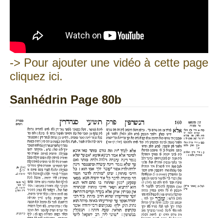
-> Pour ajouter une vidéo à cette page
cliquez ici.
Sanhédrin Page 80b