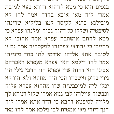
בנסים הוא כי מטא לההוא דיורא בעא למיבת
אמרי ליה מאי איכא בהדך אמר להו קא
מובילנא כרגא לקיסר קמו בליליא שרינהו
לסיפטיה ושקלו כל דהוה גביה ומלנהו עפרא כי
מטא להתם אישתכח עפרא אמר אחוכי קא
מחייכי בי יהודאי אפקוהו למקטליה אמר גם זו
לטובה אתא אליהו ואידמי להו כחד מינייהו
אמר להו דילמא האי עפרא מעפרא דאברהם
אבינו הוא דהוה שדי עפרא הוו חרבי גילי הוו
גירי בדוק ואשכחו הכי הוה מחוזא דלא הוו קא
יכלי ליה למיכבשיה שדו מההוא עפרא עליה
וכבשוה עיילוהו לבי גנזא אמרי שקול דניחא לך
מלייה לסיפטא דהבא כי הדר אתא אמרו ליה
הנך דיורי מאי אמטית לבי מלכא אמר להו מאי