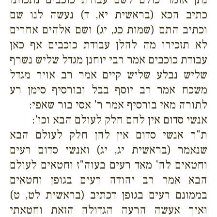
כתיב הכא (בראשית יא, ד) נעשה לנו שם
וכתיב התם (שמות כג, יג) ושם אלהים אחרים
לא תזכירו מה להלן עבודת כוכבים אף כאן
עבודת כוכבים אמר רבי יוחנן מגדל שליש נשרף
שליש נבלע שליש קיים אמר רב אויר מגדל
משכח אמר רב יוסף בבל ובורסיף סימן רע
לתורה מאי בורסיף אמר ר' אסי בור שאפי:
אנשי סדום אין להם חלק לעולם הבא וכו':
ת"ר אנשי סדום אין להן חלק לעולם הבא
שנאמר (בראשית יג, יג) ואנשי סדום רעים
וחטאים לה' מאד רעים בעוה"ז וחטאים לעולם
הבא אמר רב יהודה רעים בגופן וחטאים
בממונם רעים בגופן דכתיב (בראשית לט, ט)
ואיך אעשה הרעה הגדולה הזאת וחטאתי