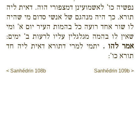
נפשיה כו' לאשמועינן דמצפורי הוה. דאית ליה
תורא. כך היה מנהגם של אנשי סדום מי שהיה
לו שור אחד רועה כל בהמות העיר יום א' ומי
שאין לו בהמה מגלגלין עליו לרעות ב' ימים:
אמר להו .
יתמי למרי דתורא דאית ליה חד
תורא כו':
< Sanhédrin 108b
Sanhédrin 109b >