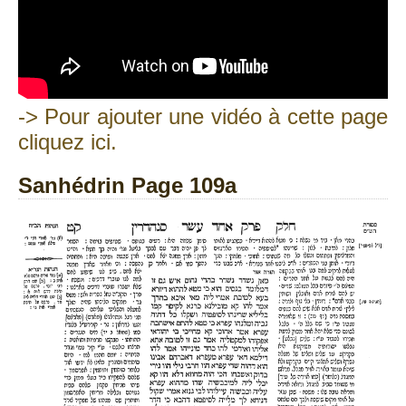
-> Pour ajouter une vidéo à cette page
cliquez ici.
Sanhédrin Page 109a