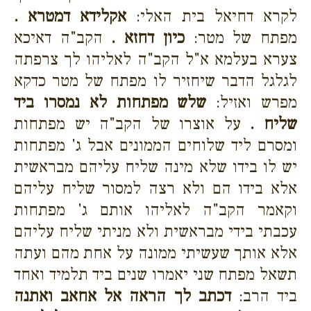
לקרא דחיאל בית האלי:
אקלידא דמטרא .
מפתח של מטר:
כיון דחזא .
הקב"ה דאיכא
צערא בעלמא א"ל הקב"ה לאליהו לך צרפתה
לגלגל הדבר שיחזיר לו מפתח של מטר כדקא
מפרש ואזיל:
שלש מפתחות לא נמסרו ביד
שליח .
על אוצרו של הקב"ה יש מפתחות
ומסרם ליד שלוחים הממונים אבל ג' מפתחות
יש לו בידו שלא מינה שליח עליהם מבראשית
אלא בידו הם ולא רצה למסור שליח עליהם
וקאמר הקב"ה לאליהו אותם ג' מפתחות
עכבתי בידי מבראשית ולא מניתי שליח עליהם
אלא אותך שעשיתי ממונה על אחת מהם ועתה
תשאל מפתח שני יאמרו שנים ביד תלמיד ואחד
ביד הרב:
דכתב לך הראה אל אחאב ואתנה