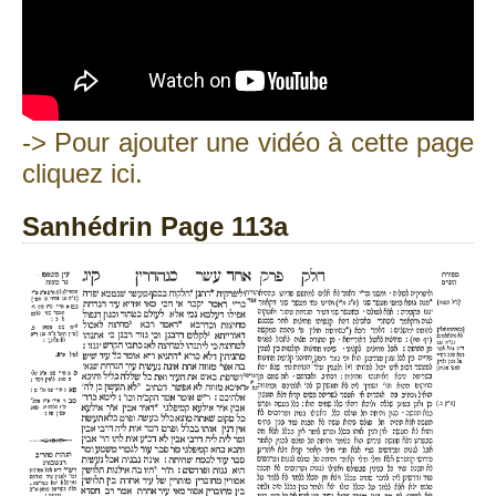
-> Pour ajouter une vidéo à cette page
cliquez ici.
Sanhédrin Page 113a