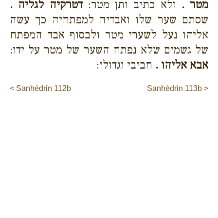
מטר .
ולא כתיב ותן מטר:
דטרקיה לגליה .
שסתם שער שלו ואבדיה למפתחיה כך עשה
אליהו נעל לשערי מטר ולבסוף אבד המפתח
של גשמים שלא נפתח השער של מטר על ידו:
אבא אליהו .
חביבי וגדולי:
< Sanhédrin 112b
Sanhédrin 113b >