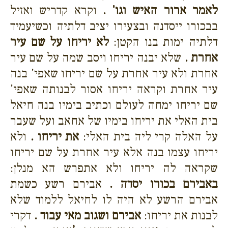
לאמר ארור האיש וגו' .
וקרא קדריש ואזיל
בבכורו ייסדנה ובצעירו יציב דלתיה וכשיעמיד
דלתיה ימות בנו הקטן:
לא יריחו על שם עיר
אחרת .
שלא יבנה יריחו ויסב שמה על שם עיר
אחרת ולא עיר אחרת על שם יריחו שאפי' בנה
עיר אחרת וקראה יריחו אסור לבנותה שאפי'
שם יריחו ימחה לעולם וכתיב בימיו בנה חיאל
בית האלי את יריחו בימיו של אחאב ועל שעבר
על האלה קרי ליה בית האלי:
את יריחו .
ולא
יריחו עצמו בנה אלא עיר אחרת על שם יריחו
שקראה לה יריחו ולא אתפרש הא מנלן:
באבירם בכורו יסדה .
אבירם רשע כשמת
אבירם הרשע לא היה לו לחיאל ללמוד שלא
לבנות את יריחו:
אבירם ושגוב מאי עבוד .
דקרי