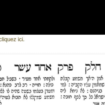
liquez ici.