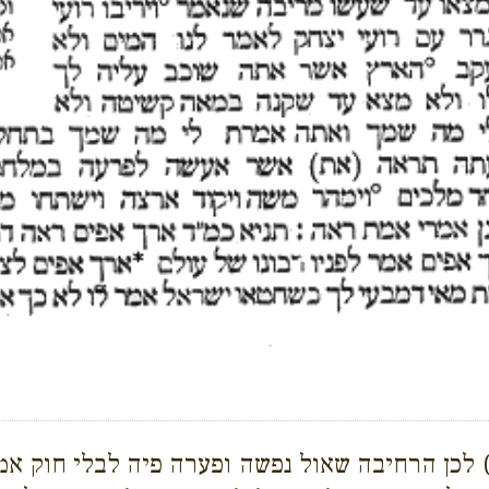
ד) לכן הרחיבה שאול נפשה ופערה פיה לבלי חוק אמר