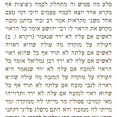
סלע מה פטיש זה מתחלק לכמה ניצוצות אף
מקרא אחד יוצא לכמה טעמים היכי דמי טעם
אחד משני מקראות אמר רב זביד כדתנן מזבח
מקדש את הראוי לו רבי יהושע אומר כל הראוי
לאשים אם עלה לא ירד שנאמר (ויקרא ו, ב)
העולה על מוקדה מה עולה שהיא ראויה
לאשים אם עלתה לא תרד אף כל שהוא ראוי
לאשים אם עלה לא ירד רבן גמליאל אומר כל
הראוי למזבח אם עלה לא ירד שנאמר היא
העולה על מוקדה על המזבח מה עולה שהיא
ראויה לגבי מזבח אם עלתה לא תרד אף כל
שהוא ראוי למזבח אם עלה לא ירד ותרוייהו
מאי קמרבו פסולין מר מייתי לה ממוקדה ומר
מייתי לה ממזבח והא התם מיפלג פליגי דקתני