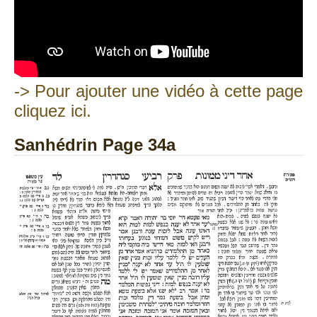
-> Pour ajouter une vidéo à cette page
cliquez ici.
Sanhédrin Page 34a