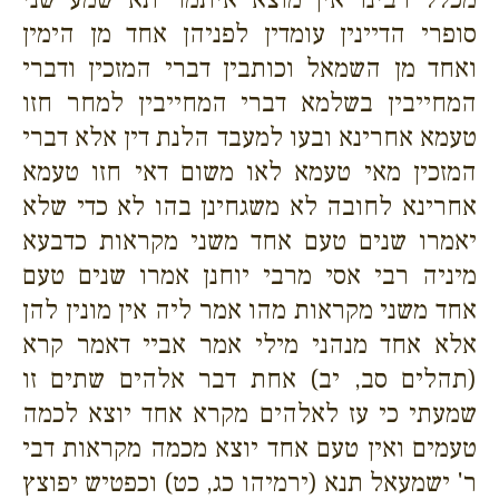
סופרי הדיינין עומדין לפניהן אחד מן הימין
ואחד מן השמאל וכותבין דברי המזכין ודברי
המחייבין בשלמא דברי המחייבין למחר חזו
טעמא אחרינא ובעו למעבד הלנת דין אלא דברי
המזכין מאי טעמא לאו משום דאי חזו טעמא
אחרינא לחובה לא משגחינן בהו לא כדי שלא
יאמרו שנים טעם אחד משני מקראות כדבעא
מיניה רבי אסי מרבי יוחנן אמרו שנים טעם
אחד משני מקראות מהו אמר ליה אין מונין להן
אלא אחד מנהני מילי אמר אביי דאמר קרא
(תהלים סב, יב) אחת דבר אלהים שתים זו
שמעתי כי עז לאלהים מקרא אחד יוצא לכמה
טעמים ואין טעם אחד יוצא מכמה מקראות דבי
ר' ישמעאל תנא (ירמיהו כג, כט) וכפטיש יפוצץ