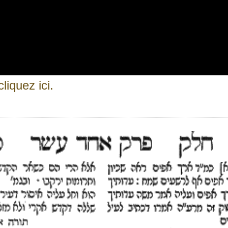
liquez ici.