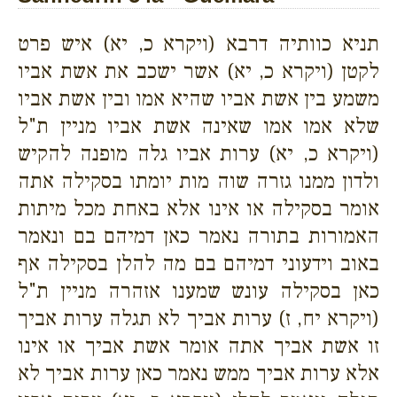
תניא כוותיה דרבא (ויקרא כ, יא) איש פרט
לקטן (ויקרא כ, יא) אשר ישכב את אשת אביו
משמע בין אשת אביו שהיא אמו ובין אשת אביו
שלא אמו אמו שאינה אשת אביו מניין ת"ל
(ויקרא כ, יא) ערות אביו גלה מופנה להקיש
ולדון ממנו גזרה שוה מות יומתו בסקילה אתה
אומר בסקילה או אינו אלא באחת מכל מיתות
האמורות בתורה נאמר כאן דמיהם בם ונאמר
באוב וידעוני דמיהם בם מה להלן בסקילה אף
כאן בסקילה עונש שמענו אזהרה מניין ת"ל
(ויקרא יח, ז) ערות אביך לא תגלה ערות אביך
זו אשת אביך אתה אומר אשת אביך או אינו
אלא ערות אביך ממש נאמר כאן ערות אביך לא