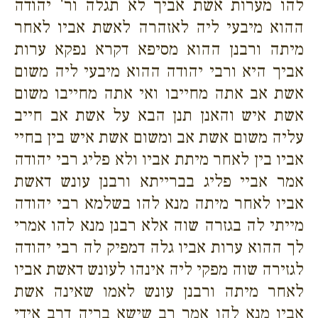
להו מערות אשת אביך לא תגלה ור' יהודה
ההוא מיבעי ליה לאזהרה לאשת אביו לאחר
מיתה ורבנן ההוא מסיפא דקרא נפקא ערות
אביך היא ורבי יהודה ההוא מיבעי ליה משום
אשת אב אתה מחייבו ואי אתה מחייבו משום
אשת איש והאנן תנן הבא על אשת אב חייב
עליה משום אשת אב ומשום אשת איש בין בחיי
אביו בין לאחר מיתת אביו ולא פליג רבי יהודה
אמר אביי פליג בברייתא ורבנן עונש דאשת
אביו לאחר מיתה מנא להו בשלמא רבי יהודה
מייתי לה בגזרה שוה אלא רבנן מנא להו אמרי
לך ההוא ערות אביו גלה דמפיק לה רבי יהודה
לגזירה שוה מפקי ליה אינהו לעונש דאשת אביו
לאחר מיתה ורבנן עונש לאמו שאינה אשת
אביו מנא להו אמר רב שישא בריה דרב אידי