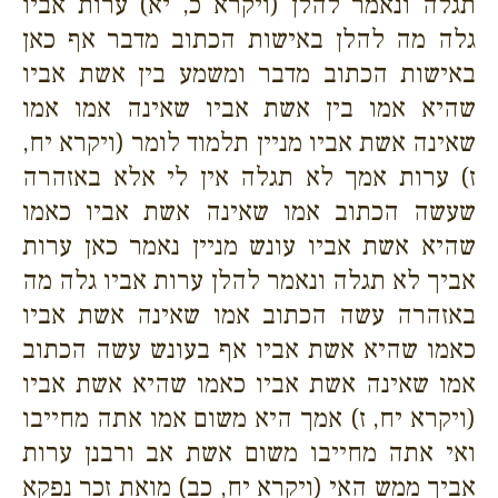
תגלה ונאמר להלן (ויקרא כ, יא) ערות אביו
גלה מה להלן באישות הכתוב מדבר אף כאן
באישות הכתוב מדבר ומשמע בין אשת אביו
שהיא אמו בין אשת אביו שאינה אמו אמו
שאינה אשת אביו מניין תלמוד לומר (ויקרא יח,
ז) ערות אמך לא תגלה אין לי אלא באזהרה
שעשה הכתוב אמו שאינה אשת אביו כאמו
שהיא אשת אביו עונש מניין נאמר כאן ערות
אביך לא תגלה ונאמר להלן ערות אביו גלה מה
באזהרה עשה הכתוב אמו שאינה אשת אביו
כאמו שהיא אשת אביו אף בעונש עשה הכתוב
אמו שאינה אשת אביו כאמו שהיא אשת אביו
(ויקרא יח, ז) אמך היא משום אמו אתה מחייבו
ואי אתה מחייבו משום אשת אב ורבנן ערות
אביך ממש האי (ויקרא יח, כב) מואת זכר נפקא