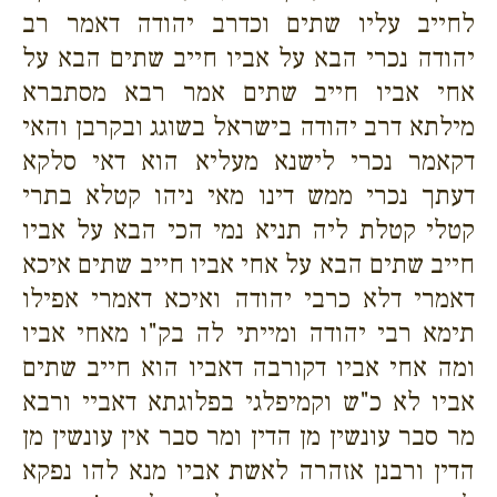
לחייב עליו שתים וכדרב יהודה דאמר רב
יהודה נכרי הבא על אביו חייב שתים הבא על
אחי אביו חייב שתים אמר רבא מסתברא
מילתא דרב יהודה בישראל בשוגג ובקרבן והאי
דקאמר נכרי לישנא מעליא הוא דאי סלקא
דעתך נכרי ממש דינו מאי ניהו קטלא בתרי
קטלי קטלת ליה תניא נמי הכי הבא על אביו
חייב שתים הבא על אחי אביו חייב שתים איכא
דאמרי דלא כרבי יהודה ואיכא דאמרי אפילו
תימא רבי יהודה ומייתי לה בק"ו מאחי אביו
ומה אחי אביו דקורבה דאביו הוא חייב שתים
אביו לא כ"ש וקמיפלגי בפלוגתא דאביי ורבא
מר סבר עונשין מן הדין ומר סבר אין עונשין מן
הדין ורבנן אזהרה לאשת אביו מנא להו נפקא