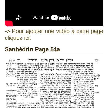
-> Pour ajouter une vidéo à cette page
cliquez ici.
Sanhédrin Page 54a