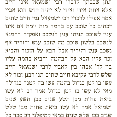
תתן שכבתך לדברי רבי ישמעאל אינו חייב
אלא אחת אידי ואידי לא יהיה קדש הוא אביי
אמר אפילו לדברי רבי ישמעאל נמי חייב שתים
דכתיב כל שוכב עם בהמה מות יומת אם אינו
ענין לשוכב תניהו ענין לנשכב ואפקיה רחמנא
לנשכב בלשון שוכב מה שוכב ענש והזהיר אף
נשכב ענש והזהיר אבל הבא על הזכור והביא
זכר עליו הבא על הבהמה והביא בהמה עליו
בין לר' אבהו בין לאביי לרבי ישמעאל חייב
שלש לרבי עקיבא חייב שתים תנו רבנן זכור לא
עשו בו קטן כגדול בהמה עשו בה קטנה כגדולה
מאי לא עשו בו קטן כגדול אמר רב לא עשו
ביאת פחות מבן תשע שנים כבן תשע שנים
ושמואל אמר לא עשו ביאת פחות מבן שלש
שנים כבן שלש שנים במאי קמיפלגי רב סבר כל