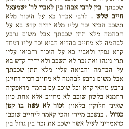
שכבתך:
בין לרבי אבהו בין לאביי לר' ישמעאל
חייב שלש .
לרבי אבהו בא על הזכור מלא
תשכב הביא זכר עליו מלא יהיה קדש בא על
הבהמה מלא תתן שכבתך אבל משום נרבע
לבהמה לא מחייב בהדיא הביא זכר עליו דמחד
קרא נפקי ולאביי בא על הזכור והביאו עליו
תרי נינהו ואת זכר לא תשכב ולא יהיה קדש בא
על הבהמה והביאה עליו מלא תתן שכבתך
אבל משום נרבע לבהמה לא מחייב דכיון דחזינן
נרבע מהאי קרא וכל שוכב עם בהמה מדאפקיה
רחמנא בלשון שוכב לא מחייב אלא אחת כיון
שאינן חלוקין בלאוין:
זכור לא עשה בו קטן
כגדול .
בנשכב מיירי והכי קאמר ליחייב שוכבו
כדאמרינן לעיל אשר ישכב את זכר בין גדול בין