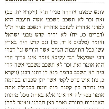
עונש שמענו אזהרה מניין ת"ל (ויקרא יח, כב)
ואת זכר לא תשכב משכבי אשה תועבה היא
למדנו אזהרה לשוכב אזהרה לנשכב מניין ת"ל
(דברים כג, יח) לא יהיה קדש מבני ישראל
ואומר (מלכים א יד, כד) וגם קדש היה בארץ
עשו ככל התועבות הגוים אשר הוריש וגו' דברי
רבי ישמעאל רבי עקיבא אומר אינו צריך הרי
הוא אומר ואת זכר לא תשכב משכבי אשה קרי
ביה לא תשכב בהמה מנא לן דתנו רבנן (ויקרא
כ, טו) איש פרט לקטן אשר יתן שכבתו בבהמה
בין גדולה בין קטנה מות יומת בסקילה אתה
אומר בסקילה או אינו אלא באחת מכל מיתות
האמורות בתורה נאמר כאן תהרגו ונאמר להלן