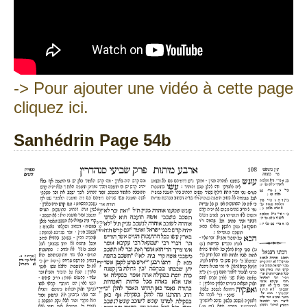
-> Pour ajouter une vidéo à cette page
cliquez ici.
Sanhédrin Page 54b