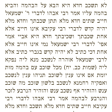
לא תשכב חדא היא הבא על הבהמה והביא
בהמה עליו אמר רבי אבהו לדברי ר' ישמעאל
חייב שתים חדא מלא תתן שכבתך וחדא מלא
יהיה קדש לדברי רבי עקיבא אינו חייב אלא
אחת שכבתך ושכיבתך חדא היא אביי אמר
אפי' לדברי רבי ישמעאל נמי אינו חייב אלא
אחת דכי כתיב לא יהיה קדש בגברי כתיב אלא
לרבי ישמעאל אזהרה לנשכב מנא ליה נפקא
ליה (שמות כב, יח) מכל שוכב עם בהמה מות
יומת אם אינו ענין לשוכב תניהו ענין לנשכב
ואפקיה רחמנא לנשכב בלשון שוכב מה שוכב
ענש והזהיר אף נשכב ענש והזהיר הנרבע לזכר
והנרבע לבהמה אמר רבי אבהו לדברי רבי
עקיבא חייב שתים חדא מלא תשכב וחדא מלא