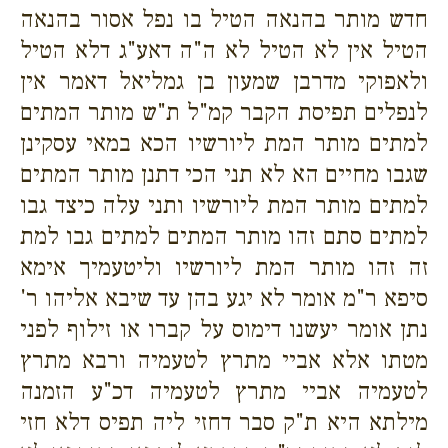
חדש מותר בהנאה הטיל בו נפל אסור בהנאה
הטיל אין לא הטיל לא ה"ה דאע"ג דלא הטיל
ולאפוקי מדרבן שמעון בן גמליאל דאמר אין
לנפלים תפיסת הקבר קמ"ל ת"ש מותר המתים
למתים מותר המת ליורשיו הכא במאי עסקינן
שגבו מחיים הא לא תני הכי דתנן מותר המתים
למתים מותר המת ליורשיו ותני עלה כיצד גבו
למתים סתם זהו מותר המתים למתים גבו למת
זה זהו מותר המת ליורשיו וליטעמיך אימא
סיפא ר"מ אומר לא יגע בהן עד שיבא אליהו ר'
נתן אומר יעשנו דימוס על קברו או זילוף לפני
מטתו אלא אביי מתרץ לטעמיה ורבא מתרץ
לטעמיה אביי מתרץ לטעמיה דכ"ע הזמנה
מילתא היא ת"ק סבר דחזי ליה תפיס דלא חזי