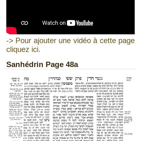
-> Pour ajouter une vidéo à cette page
cliquez ici.
Sanhédrin Page 48a