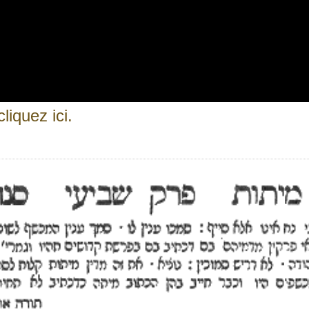
liquez ici.