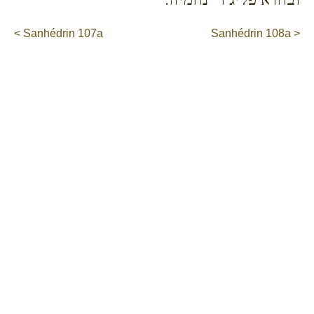
< Sanhédrin 107a
Sanhédrin 108a >