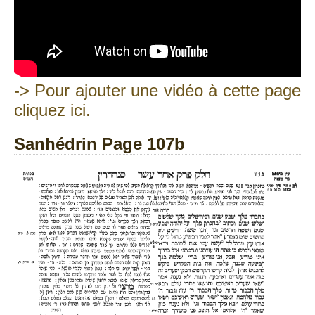
-> Pour ajouter une vidéo à cette page
cliquez ici.
Sanhédrin Page 107b