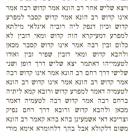
ויצא שליש אחר רב הונא אמר קדוש רבה אמר
אינו קדוש רב הונא אמר קדוש קסבר למפרע
קדוש וכיון דנפק ליה רוביה איגלאי מילתא
למפרע דמעיקרא הוה קדוש ומאי דזבין לא
כלום זבין רבה אמר אינו קדוש קסבר מכאן
ולהבא קדוש ומאי דזבין שפיר זבין ואזדו
לטעמייהו דאתמר יצא שליש דרך דופן ושני
שלישי דרך רחם רב הונא אמר אינו קדוש רבה
אמר קדוש רב הונא אמר אינו קדוש רב הונא
לטעמיה דאמר למפרע קדוש ורובא קמא ליתיה
ברחם רבה אמר קדוש רבה לטעמיה דאמר
מכאן ולהבא קדוש ורובא דרך רחם נפיק
וצריכא דאי אשמעינן בהא בהא קאמר רב הונא
משום דלקולא אבל בהך דלחומרא אימא מודי