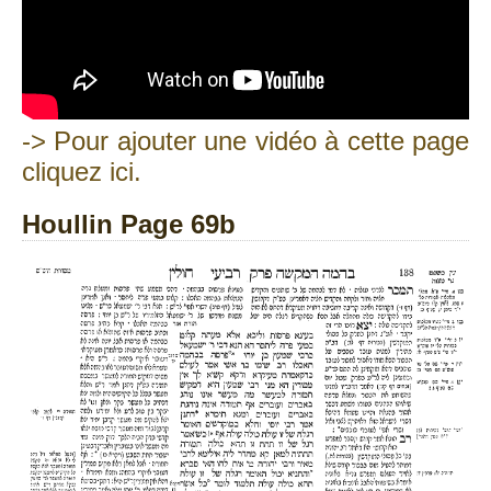
-> Pour ajouter une vidéo à cette page
cliquez ici.
Houllin Page 69b