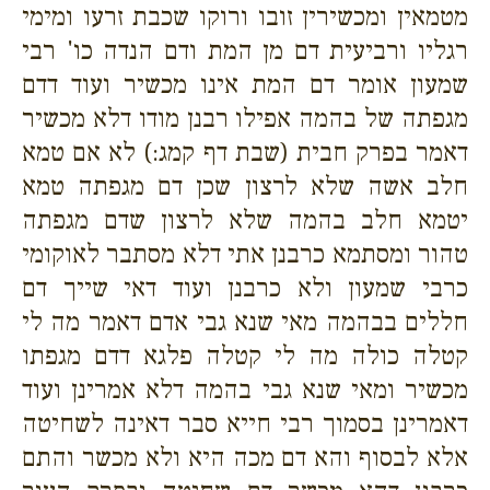
מטמאין ומכשירין זובו ורוקו שכבת זרעו ומימי
רגליו ורביעית דם מן המת ודם הנדה כו' רבי
שמעון אומר דם המת אינו מכשיר ועוד דדם
מגפתה של בהמה אפילו רבנן מודו דלא מכשיר
דאמר בפרק חבית (שבת דף קמג:) לא אם טמא
חלב אשה שלא לרצון שכן דם מגפתה טמא
יטמא חלב בהמה שלא לרצון שדם מגפתה
טהור ומסתמא כרבנן אתי דלא מסתבר לאוקומי
כרבי שמעון ולא כרבנן ועוד דאי שייך דם
חללים בבהמה מאי שנא גבי אדם דאמר מה לי
קטלה כולה מה לי קטלה פלגא דדם מגפתו
מכשיר ומאי שנא גבי בהמה דלא אמרינן ועוד
דאמרינן בסמוך רבי חייא סבר דאינה לשחיטה
אלא לבסוף והא דם מכה היא ולא מכשר והתם