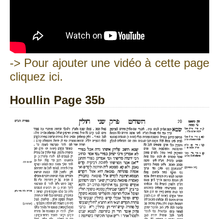
-> Pour ajouter une vidéo à cette page
cliquez ici.
Houllin Page 35b