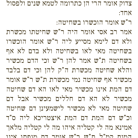
צדוק אומר הרי הן כתרומה לטמא שנים ולפסול
אחד:
ר"ש אומר הוכשרו בשחיטה:
אמר רב אסי אומר היה ר"ש שחיטתו מכשרת
ולא דם לימא מסייע ליה ר"ש אומר הוכשרו
בשחיטה מאי לאו בשחיטה ולא בדם לא אף
בשחיטה ת"ש אמר להן ר"ש וכי הדם מכשיר
והלא שחיטה מכשרת ה"ק להן וכי דם בלבד
מכשיר אף שחיטה נמי מכשרת ת"ש ר"ש אומר
דם המת אינו מכשיר מאי לאו הא דם שחיטה
מכשיר לא הא דם חללים מכשיר אבל דם
שחיטה מאי לא מכשיר לישמעינן דם שחיטה
וכ"ש דם המת דם המת איצטריכא ליה ס"ד
אמינא מה לי קטליה איהו מה לי קטליה מלאך
המות קמ"ל ת"ש ר"ש אומר דם מגפתו אינו