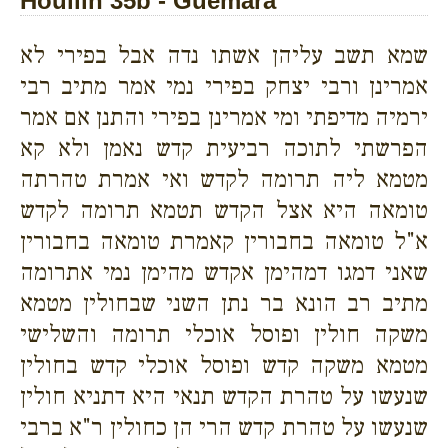
Houllin 35b - Guemara
שמא תשב עליהן אשתו נדה אבל בפירי לא
אמרינן ורבי יצחק בפירי נמי אמר מתיב רבי
ירמיה מדיפתי ומי אמרינן בפירי והתנן אם אמר
הפרשתי לתוכה רביעית קדש נאמן ולא קא
מטמא ליה תרומה לקדש ואי אמרת טהרתה
טומאה היא אצל הקדש תטמא תרומה לקדש
א"ל טומאה בחבורין קאמרת טומאה בחבורין
שאני דמגו דמהימן אקדש מהימן נמי אתרומה
מתיב רב הונא בר נתן השני שבחולין מטמא
משקה חולין ופוסל אוכלי תרומה והשלישי
מטמא משקה קדש ופוסל אוכלי קדש בחולין
שנעשו על טהרת הקדש תנאי היא דתניא חולין
שנעשו על טהרת קדש הרי הן כחולין ר"א ברבי