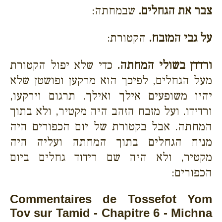
צבר את הגחלים.
שבמחתה:
על גבי המזבח.
הקטורת:
ורדדן בשולי המחתה.
כדי שלא יפול הקטורת
מעל הגחלים, לפיכך הוא מרקען ופושטן שלא
יהיו משופעים אילך ואילך. תרגום וירקעו,
ורדידו. ועל מזבח הזהב היה מקטיר, ולא בתוך
המחתה. אבל בקטורת של יום הכפורים היה
מניח הגחלים בתוך המחתה ועליה היה
מקטיר, ולא היה שם רידוד גחלים ביום
הכפורים:
Commentaires de Tossefot Yom
Tov sur Tamid - Chapitre 6 - Michna