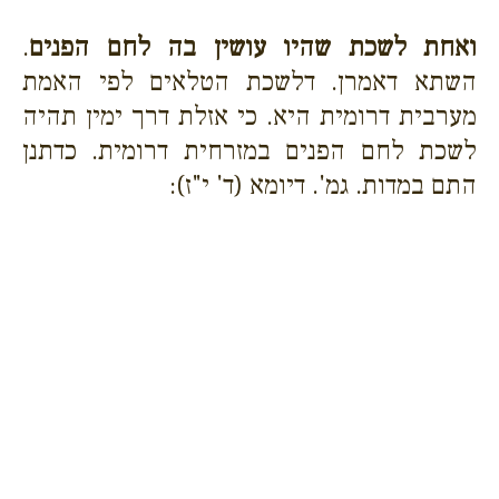
ואחת לשכת שהיו עושין בה לחם הפנים
.
השתא דאמרן. דלשכת הטלאים לפי האמת
מערבית דרומית היא. כי אזלת דרך ימין תהיה
לשכת לחם הפנים במזרחית דרומית. כדתנן
התם במדות. גמ'. דיומא (ד' י"ז):