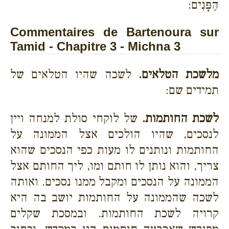
הַפָּנִים:
Commentaires de Bartenoura sur
Tamid - Chapitre 3 - Michna 3
מלשכת הטלאים.
לשכה שהיו הטלאים של
תמידים שם:
לשכת החותמות.
של לוקחי סולת למנחה ויין
לנסכים, שהיו הולכים אצל הממונה על
החותמות ונותנים לו מעות כפי הנסכים שהוא
צריך, והוא נותן לו חותם ומו, ליך החותם אצל
הממונה על הנסכים ומקבל ממנו נסכים. ואותה
לשכה שהממונה על החותמות יושב בה היא
קרויה לשכת החותמות. ובמסכת שקלים