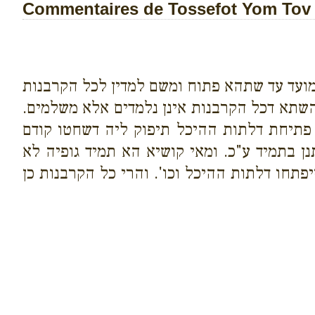
Commentaires de Tossefot Yom Tov s
מועד עד שתהא פתוח ומשם למדין לכל הקרבנות
השתא דכל הקרבנות אינן נלמדים אלא משלמים.
 פתיחת דלתות ההיכל תיפוק ליה דשחטו קודם
 בתמיד ע"כ. ומאי קושיא הא תמיד גופיה לא
תחו דלתות ההיכל וכו'. והרי כל הקרבנות כן