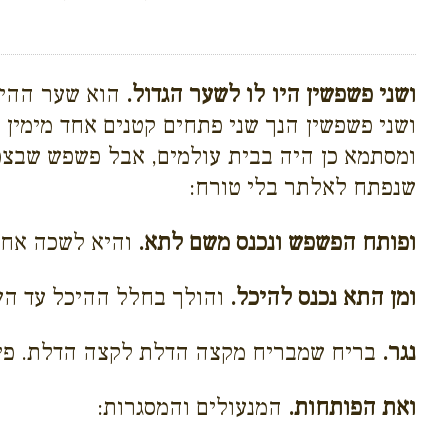
ושני פשפשין היו לו לשער הגדול.
הוא שער ההיכל
ושני פשפשין הנך שני פתחים קטנים אחד מימין
ומסתמא כן היה בבית עולמים, אבל פשפש שבצפון
שנפתח לאלתר בלי טורח:
ופותח הפשפש ונכנס משם לתא.
והיא לשכה אחת
ומן התא נכנס להיכל.
והולך בחלל ההיכל עד השע
נגר.
בריח שמבריח מקצה הדלת לקצה הדלת. פירו
ואת הפותחות.
המנעולים והמסגרות: