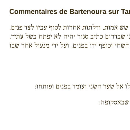
Commentaires de Bartenoura sur Tam
שש אמות, ודלתות אחרות לסוף עביו לצד פנים.
 שבדרום כתיב סגור יהיה לא יפתח בשל עתיד,
חי וכופף ידו בפנים, ועל ידי מנעול אחר שבו
 אל שער השני ועומד בפנים ופותחו:
 שבאסקופה: