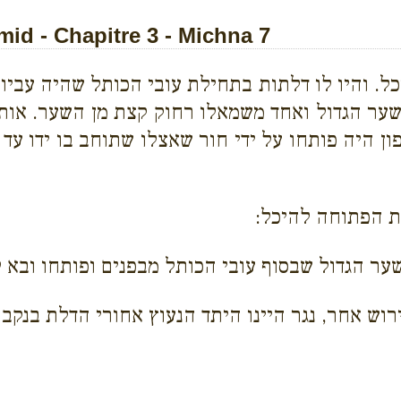
id - Chapitre 3 - Michna 7
. והיו לו דלתות בתחילת עובי הכותל שהיה עביו 
 שער הגדול ואחד משמאלו רחוק קצת מן השער. אותו
 היה פותחו על ידי חור שאצלו שתוחב בו ידו עד הש
 הפתוחה להיכל:
ר הגדול שבסוף עובי הכותל מבפנים ופותחו ובא לו
ש אחר, נגר היינו היתד הנעוץ אחורי הדלת בנקב