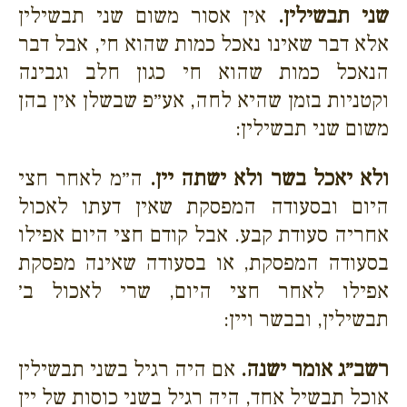
שני תבשילין.
אין אסור משום שני תבשילין
אלא דבר שאינו נאכל כמות שהוא חי, אבל דבר
הנאכל כמות שהוא חי כגון חלב וגבינה
וקטניות בזמן שהיא לחה, אע״פ שבשלן אין בהן
משום שני תבשילין:
ולא יאכל בשר ולא ישתה יין.
ה״מ לאחר חצי
היום ובסעודה המפסקת שאין דעתו לאכול
אחריה סעודת קבע. אבל קודם חצי היום אפילו
בסעודה המפסקת, או בסעודה שאינה מפסקת
אפילו לאחר חצי היום, שרי לאכול ב׳
תבשילין, ובבשר ויין:
רשב״ג אומר ישנה.
אם היה רגיל בשני תבשילין
אוכל תבשיל אחד, היה רגיל בשני כוסות של יין