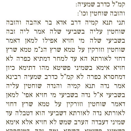
קמ"ל כדרב שמעיה:
והזבה שוחטין וכו':
תני תנא קמיה דרב אדא בר אהבה והזבה
שוחטין עליה בשביעי שלה אמר ליה זבה
בשביעי שלה מי חזיא אפילו למאן דאמר
שוחטין וזורקין על טמא שרץ הנ"מ טמא שרץ
דחזי לאורתא הא עד למחר דמתיא כפרה לא
חזיא אימא בשמיני פשיטא מהו דתימא כיון
דמחסרא כפרה לא קמ"ל כדרב שמעיה רבינא
אמר נדה תנא קמיה והנדה שוחטין עליה
בשביעי א"ל נדה בשביעי מי חזיא אפי' למאן
דאמר שוחטין וזורקין על טמא שרץ דחזי
לאורתא נדה לאורתא דשביעי הוא דטבלה עד
שמיני דעבדה הערב שמש לא חזיא אלא אימא