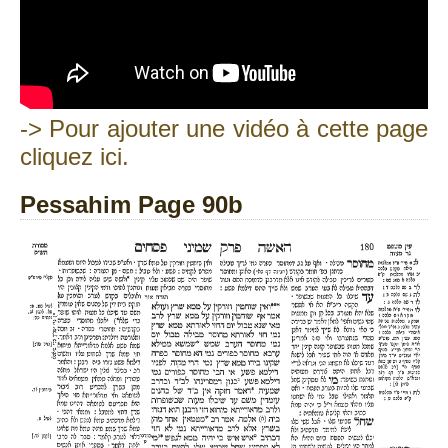
-> Pour ajouter une vidéo à cette page
cliquez ici.
Pessahim Page 90b