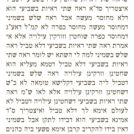
איצטריך סד"א ראה שתי ראיות בשביעי הוא
דלא מחוסר מעשה אבל ראה שלש בשמיני
דמחוסר מעשה מחוסר כפרה לא קמ"ל דאע"ג
דמחוסר כפרה שוחטין וזורקין עילויה אלא אי
אמרת ראה שתי ראיות בשביעי דלא טביל ראה
שלש בשמיני למה לי השתא יש לומר ראה שתי
ראיות בשביעי דלא טביל דטמא מעליא הוא
שחטינן וזרקינן עילויה ראה שלש בשמיני
דטביל ליה בשביעי דקלישא טומאה לא כ"ש
דשחטינן וזרקינן עילויה אלא לאו ש"מ ראה
שתי ראיות בשביעי דשחטינן עילויה דטביל לא
לעולם אימא לך דלא טביל ואיצטריך ס"ד
אמינא בשביעי הוא דבידו לתקן אבל בשמיני
דאין בידו להקריב קרבן אימא פשעי ביה כהנים