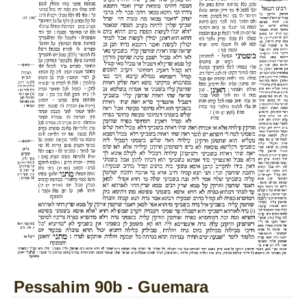
Pessahim 90b - Guemara