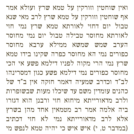
ואין שוחטין וזורקין על טמא שרץ ועולא אמר
אף שוחטין וזורקין על טמא שרץ לרב מאי שנא
טבול יום דחזי לאורתא טמא שרץ נמי חזי
לאורתא מחוסר טבילה טבול יום נמי מחוסר
הערב שמש שמשא ממילא ערבא מחוסר
כפורים נמי הא מחוסר כפרה שקינו בידו טמא
שרץ נמי הרי מקוה לפניו דילמא פשע אי הכי
מחוסר כפורים נמי דילמא פשע כגון דמסרינהו
לב"ד וכדרב שמעיה דאמר חזקה אין ב"ד של
כהנים עומדין משם עד שיכלו מעות שבשופרות
ולרב מדאורייתא מיחזא חזי ורבנן הוא דגזרו
ביה אלמה אמר רב מטמאין אחד מהן בשרץ
אלא לרב מדאורייתא נמי לא חזי דכתיב
(במדבר ט, י) איש איש כי יהיה טמא לנפש מי