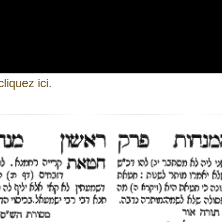
liquez ici.