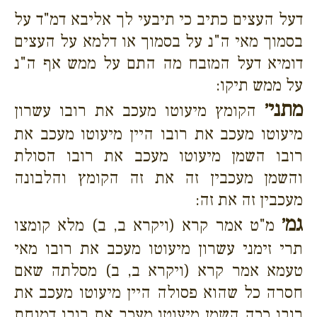
דעל העצים כתיב כי תיבעי לך אליבא דמ"ד על
בסמוך מאי ה"נ על בסמוך או דלמא על העצים
דומיא דעל המזבח מה התם על ממש אף ה"נ
על ממש תיקו:
מתני׳
הקומץ מיעוטו מעכב את רובו עשרון
מיעוטו מעכב את רובו היין מיעוטו מעכב את
רובו השמן מיעוטו מעכב את רובו הסולת
והשמן מעכבין זה את זה הקומץ והלבונה
מעכבין זה את זה:
גמ׳
מ"ט אמר קרא (ויקרא ב, ב) מלא קומצו
תרי זימני עשרון מיעוטו מעכב את רובו מאי
טעמא אמר קרא (ויקרא ב, ב) מסלתה שאם
חסרה כל שהוא פסולה היין מיעוטו מעכב את
רובו ככה השמן מיעוטו מעכב את רובו דמנחת