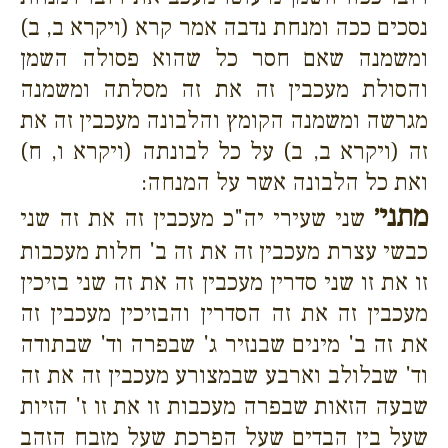
נסכים ככה ומנחת נדבה אמר קרא (ויקרא ב, ב)
ומשמנה שאם חסר כל שהוא פסולה השמן
והסולת מעכבין זה את זה מסלתה ומשמנה
מגרשה ומשמנה הקומץ והלבונה מעכבין זה את
זה (ויקרא ב, ב) על כל לבונתה (ויקרא ו, ח)
ואת כל הלבונה אשר על המנחה:
מתני׳
שני שעירי יה"כ מעכבין זה את זה שני
כבשי עצרת מעכבין זה את זה ב' חלות מעכבות
זו את זו שני סדרין מעכבין זה את זה שני בזיכין
מעכבין זה את זה הסדרין והבזיכין מעכבין זה
את זה ב' מינים שבנזיר ג' שבפרה וד' שבתודה
וד' שבלולב וארבע שבמצורע מעכבין זה את זה
שבעה הזאות שבפרה מעכבות זו את זו ז' הזיות
שעל בין הבדים שעל הפרכת שעל מזבח הזהב