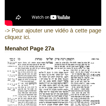
-> Pour ajouter une vidéo à cette page
cliquez ici.
Menahot Page 27a