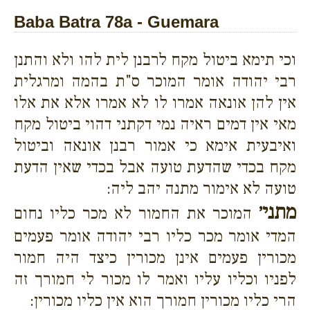
Baba Batra 78a - Guemara
וכי תימא ביטול מקח לרבנן לית להו ולא והתנן
רבי יהודה אומר המוכר ס"ת בהמה ומרגלית
אין להן אונאה אמרו לו לא אמרו אלא את אלו
מאי אין דמים ראיה נמי דקתני דהוי ביטול מקח
ואיבעית אימא כי אמור רבנן אונאה וביטול
מקח בכדי שהדעת טועה אבל בכדי שאין הדעת
טועה לא אימור מתנה יהב ליה:
מתני׳
המוכר את החמור לא מכר כליו נחום
המדי אומר מכר כליו רבי יהודה אומר פעמים
מכורין פעמים אינן מכורין כיצד היה חמור
לפניו וכליו עליו ואמר לו מכור לי חמורך זה
הרי כליו מכורין חמורך הוא אין כליו מכורין: