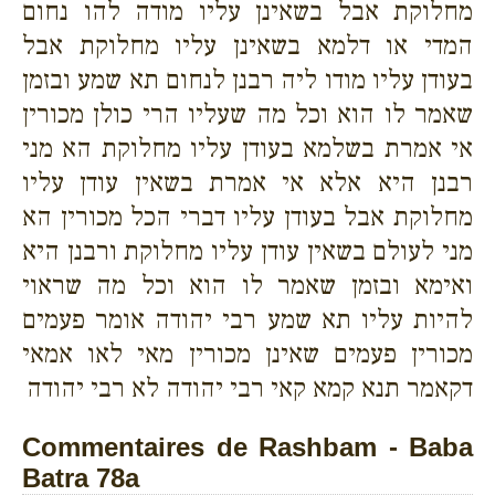
מחלוקת אבל בשאינן עליו מודה להו נחום
המדי או דלמא בשאינן עליו מחלוקת אבל
בעודן עליו מודו ליה רבנן לנחום תא שמע ובזמן
שאמר לו הוא וכל מה שעליו הרי כולן מכורין
אי אמרת בשלמא בעודן עליו מחלוקת הא מני
רבנן היא אלא אי אמרת בשאין עודן עליו
מחלוקת אבל בעודן עליו דברי הכל מכורין הא
מני לעולם בשאין עודן עליו מחלוקת ורבנן היא
ואימא ובזמן שאמר לו הוא וכל מה שראוי
להיות עליו תא שמע רבי יהודה אומר פעמים
מכורין פעמים שאינן מכורין מאי לאו אמאי
דקאמר תנא קמא קאי רבי יהודה לא רבי יהודה
Commentaires de Rashbam - Baba
Batra 78a