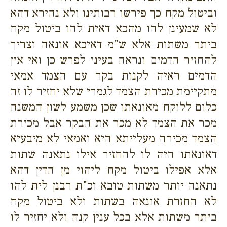
וביטול מקח כך פירשו רבותינו ולא נהירא דהא
לא שמעינן להו מהכא דאית להו ביטול מקח
ביתר משתות אלא ש"מ דאיכא אונאה וצריך
להחזיר הדמים ונראה בעיני לפרש כן ואי אין
הדמים ראיה לקנות בקר עם הצמד אמאי
מתקיימת מכירת הצמד לגמרי שלא יחזיר לו זה
כלום ללוקח מאונאתו שכן משמע לשון המשנה
מכר את הצמד לא מכר את הבקר אבל מכירת
הצמד מכירה מעלייתא היא ואמאי לא מיבעיא
דאונאתו היה לו להחזיר אילו נתאנה שתות
אלא אפילו ביטול מקח ליהוי מן הדין דהא
נתאנה יותר משתות טובא וכ"ת רבנן לית להו
לא החזרת אונאה בשתות ולא ביטול מקח
ביתר משתות אלא בכל ענין קנה ולא יחזיר לו