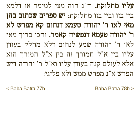
עליו מחלוקת.
ה"נ הוה מצי למימר או דלמא
בין בזו ובין בזו מחלוקת:
יש ספרים שכתוב בהן
מאי לאו ר' יהודה טעמא דנחום קא מפרש לא
ר' יהודה טעמא דנפשיה קאמר.
והכי פריך מאי
לאו ר' יהודה שמע לנחום דלא מחלק בעודן
עליו בין א"ל חמורך זה בין א"ל חמורך הוא
אלא לעולם קנה בעודן עליו וא"ל ר' יהודה דיש
הפרש א"נ מפרש ממש ולא פליגי:
< Baba Batra 77b
Baba Batra 78b >