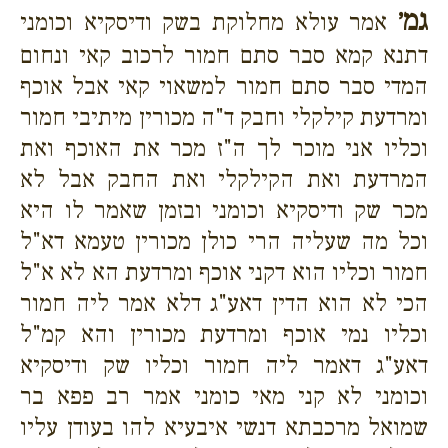
גמ׳
אמר עולא מחלוקת בשק ודיסקיא וכומני
דתנא קמא סבר סתם חמור לרכוב קאי ונחום
המדי סבר סתם חמור למשאוי קאי אבל אוכף
ומרדעת קילקלי וחבק ד"ה מכורין מיתיבי חמור
וכליו אני מוכר לך ה"ז מכר את האוכף ואת
המרדעת ואת הקילקלי ואת החבק אבל לא
מכר שק ודיסקיא וכומני ובזמן שאמר לו היא
וכל מה שעליה הרי כולן מכורין טעמא דא"ל
חמור וכליו הוא דקני אוכף ומרדעת הא לא א"ל
הכי לא הוא הדין דאע"ג דלא אמר ליה חמור
וכליו נמי אוכף ומרדעת מכורין והא קמ"ל
דאע"ג דאמר ליה חמור וכליו שק ודיסקיא
וכומני לא קני מאי כומני אמר רב פפא בר
שמואל מרכבתא דנשי איבעיא להו בעודן עליו