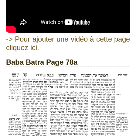
-> Pour ajouter une vidéo à cette page
cliquez ici.
Baba Batra Page 78a