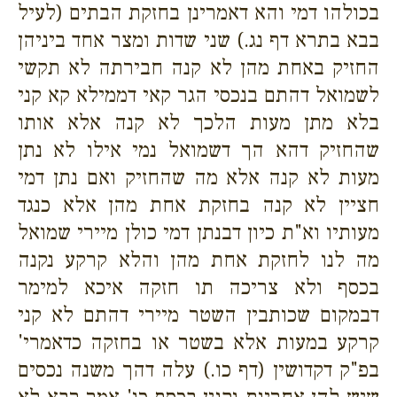
בכולהו דמי והא דאמרינן בחזקת הבתים (לעיל
בבא בתרא דף נג.) שני שדות ומצר אחד ביניהן
החזיק באחת מהן לא קנה חבירתה לא תקשי
לשמואל דהתם בנכסי הגר קאי דממילא קא קני
בלא מתן מעות הלכך לא קנה אלא אותו
שהחזיק דהא הך דשמואל נמי אילו לא נתן
מעות לא קנה אלא מה שהחזיק ואם נתן דמי
חציין לא קנה בחזקת אחת מהן אלא כנגד
מעותיו וא"ת כיון דבנתן דמי כולן מיירי שמואל
מה לנו לחזקת אחת מהן והלא קרקע נקנה
בכסף ולא צריכה תו חזקה איכא למימר
דבמקום שכותבין השטר מיירי דהתם לא קני
קרקע במעות אלא בשטר או בחזקה כדאמרי'
בפ"ק דקדושין (דף כו.) עלה דהך משנה נכסים