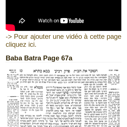
-> Pour ajouter une vidéo à cette page
cliquez ici.
Baba Batra Page 67a