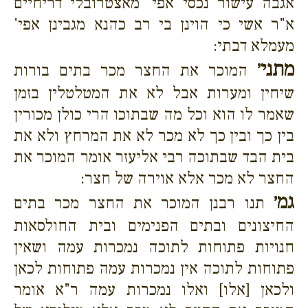
אגבה עישור נכסי אפי' מאצטרובלי דריחיים
א"ר אשי כי הוינן בי רב כהנא מגבינן אפי'
מעמלא דבתי:
מתני׳
המוכר את החצר מכר בתים בורות
שיחין ומערות אבל לא את המטלטלין בזמן
שאמר לו הוא וכל מה שבתוכו הרי כולן מכורין
בין כך ובין כך לא מכר לא את המרחץ ולא את
בית הבד שבתוכה רבי אליעזר אומר המוכר את
החצר לא מכר אלא אוירה של חצר:
גמ׳
תנו רבנן המוכר את החצר מכר בתים
החיצונים ובתים הפנימים ובית החולסאות
חנויות פתוחות לתוכה נמכרות עמה ושאין
פתוחות לתוכה אין נמכרות עמה פתוחות לכאן
ולכאן [אלו] ואלו נמכרות עמה ר"א אומר