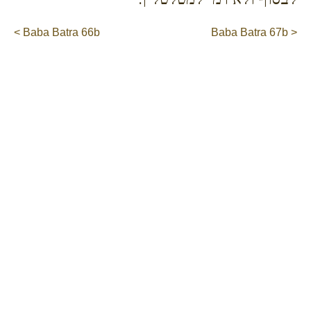
< Baba Batra 66b
Baba Batra 67b >