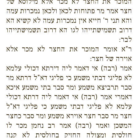
המוכר את החצר לא מכר אלא מילוסא של
חצר אמר מר פתוחות לכאן ולכאן נמכרות עמה
והא תני ר' חייא אין נמכרות עמה לא קשיא הא
דרוב תשמישתייהו לגו הא דרוב תשמישתייהו
לבר:
ר"א אומר המוכר את החצר לא מכר אלא
אוירה של חצר:
אמר (רבה) אי דאמר ליה דירתא דכולי עלמא
לא פליגי דבתי משמע כי פליגי דא"ל דרתא מר
סבר תרביצא משמע ומר סבר בתי משמע איכא
דאמרי אמר (רבה) אי דאמר ליה דרתא דכולי
עלמא לא פליגי דבתי משמע כי פליגי דא"ל
חצר מר סבר חצר אוירא משמע ומר סבר כחצר
המשכן ואמר (רבה) אמר רב נחמן מכר לו
חולסית ומצולה החזיק בחולסית לא קנה