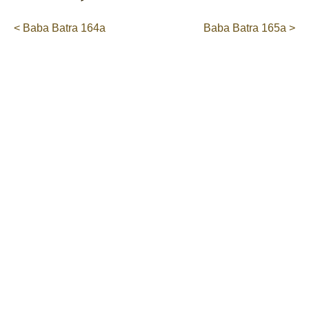
< Baba Batra 164a
Baba Batra 165a >