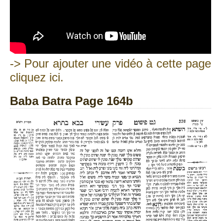
-> Pour ajouter une vidéo à cette page
cliquez ici.
Baba Batra Page 164b