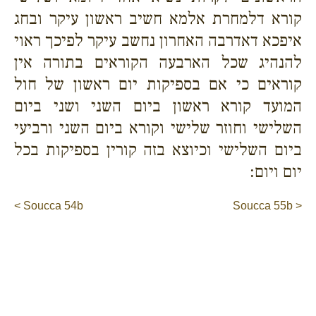
קורא דלמחרת אלמא חשיב ראשון עיקר ובחג
איפכא דאדרבה האחרון נחשב עיקר לפיכך ראוי
להנהיג שכל הארבעה הקוראים בתורה אין
קוראים כי אם בספיקות יום ראשון של חול
המועד קורא ראשון ביום השני ושני ביום
השלישי וחוזר שלישי וקורא ביום השני ורביעי
ביום השלישי וכיוצא בזה קורין בספיקות בכל
יום ויום:
< Soucca 54b
Soucca 55b >