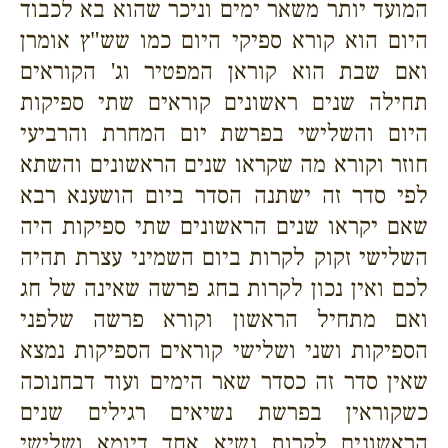
המועד יותר משאר ימים וניכר שהוא בא לכבוד
היום הוא קורא ספיקי היום כמו שש"ץ אומרן
ואם שבת הוא קוראן המפטיר וג' הקוראים
תחילה שנים ראשונים קוראים שתי ספיקות
היום והשלישי בפרשת יום המחרת והרביעי
חוזר וקורא מה שקראו שנים הראשונים והשתא
לפי סדר זה ישתנה הסדר ביום הושענא רבא
שאם יקראו שנים הראשונים שתי ספיקות היה
השלישי זקוק לקרות ביום השמיני עצרת תהיה
לכם ואין נכון לקרות בחג פרשה שאינה של חג
ואם מתחיל הראשון וקורא פרשה שלפני
הספיקות ושני ושלישי קוראים הספיקות נמצא
שאין סדר זה כסדר שאר הימים ועוד דבחנוכה
כשקוראין בפרשת נשיאים רגילים שנים
הראשונים לקרות נשיא אחד דיומא ושלישי