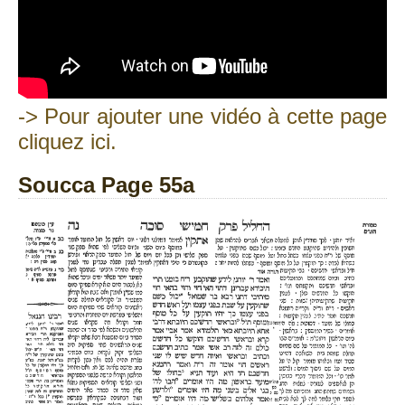
-> Pour ajouter une vidéo à cette page
cliquez ici.
Soucca Page 55a