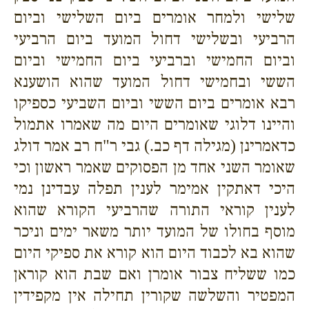
שלישי ולמחר אומרים ביום השלישי וביום
הרביעי ובשלישי דחול המועד ביום הרביעי
וביום החמישי וברביעי ביום החמישי וביום
הששי ובחמישי דחול המועד שהוא הושענא
רבא אומרים ביום הששי וביום השביעי כספיקו
והיינו דלוגי שאומרים היום מה שאמרו אתמול
כדאמרינן (מגילה דף כב.) גבי ר"ח רב אמר דולג
שאומר השני אחד מן הפסוקים שאמר ראשון וכי
היכי דאתקין אמימר לענין תפלה עבדינן נמי
לענין קוראי התורה שהרביעי הקורא שהוא
מוסף בחולו של המועד יותר משאר ימים וניכר
שהוא בא לכבוד היום הוא קורא את ספיקי היום
כמו ששליח צבור אומרן ואם שבת הוא קוראן
המפטיר והשלשה שקורין תחילה אין מקפידין