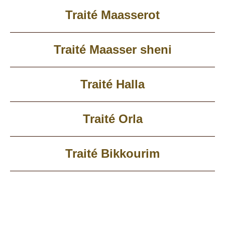
Traité Maasserot
Traité Maasser sheni
Traité Halla
Traité Orla
Traité Bikkourim