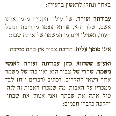
באחר ונתקו לראשון ברעייה:
עבודתה ועורה.
של עולה הקנויה מדמי אותו
אשם, שלו היא, שהוא עצמו מקריבה ונוטל
העור, ואפילו אינו מן המשמר של אותה שבת:
אינו סומך עליה.
דנדבת צבור אין בהם סמיכה:
ואע״פ ששהוא כהן עבודתה ועורה לאנשי
משמר.
שהרי של צבור הוא ואין כהן של משמר
אחר רשאי להקריב, דכתיב (דברים י״ח) לבד
ממכריו על האבות, מה שמכרו האבות זה לזה,
טול אתה את שבתך ואני אטול את שבתי.
והלכה כדברי חכמים: