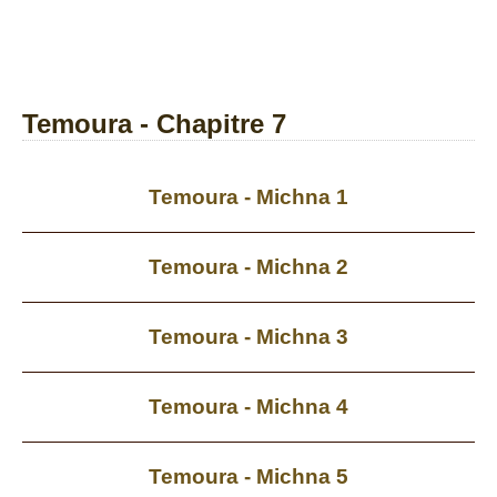
Temoura - Chapitre 7
Temoura - Michna 1
Temoura - Michna 2
Temoura - Michna 3
Temoura - Michna 4
Temoura - Michna 5