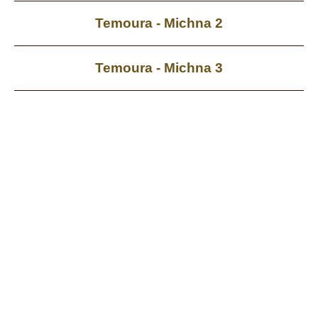
Temoura - Michna 2
Temoura - Michna 3