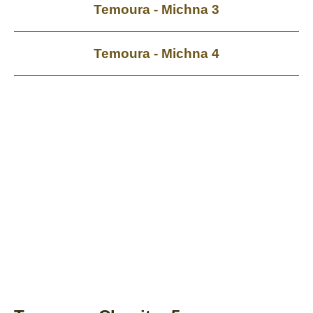
Temoura - Michna 3
Temoura - Michna 4