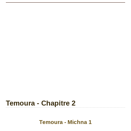
Temoura - Chapitre 2
Temoura - Michna 1