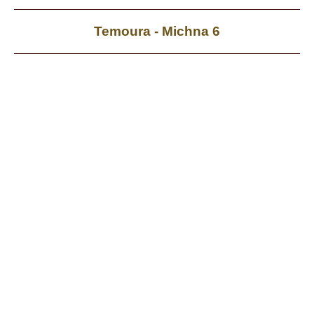
Temoura - Michna 6