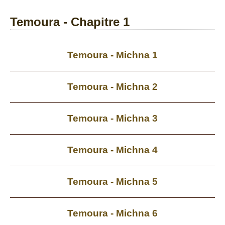
Temoura - Chapitre 1
Temoura - Michna 1
Temoura - Michna 2
Temoura - Michna 3
Temoura - Michna 4
Temoura - Michna 5
Temoura - Michna 6