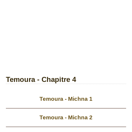
Temoura - Chapitre 4
Temoura - Michna 1
Temoura - Michna 2