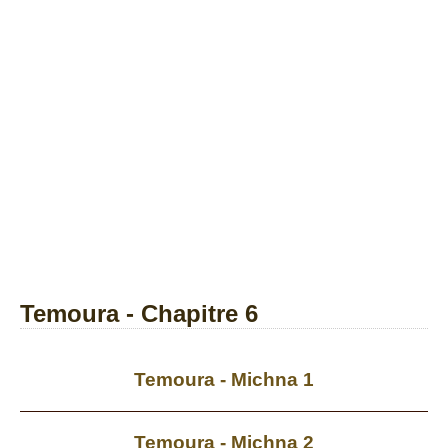
Temoura - Chapitre 6
Temoura - Michna 1
Temoura - Michna 2