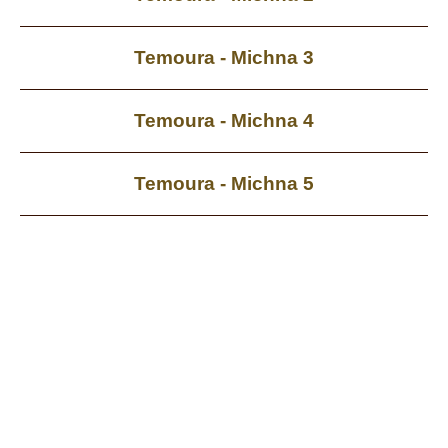
Temoura - Michna 3
Temoura - Michna 4
Temoura - Michna 5