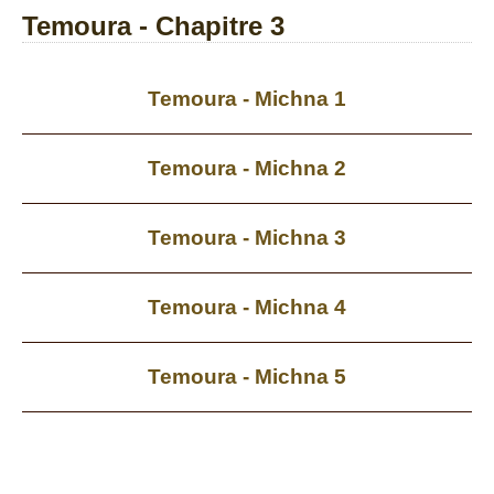
Temoura - Chapitre 3
Temoura - Michna 1
Temoura - Michna 2
Temoura - Michna 3
Temoura - Michna 4
Temoura - Michna 5