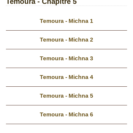
Temoura - Chapitre 5
Temoura - Michna 1
Temoura - Michna 2
Temoura - Michna 3
Temoura - Michna 4
Temoura - Michna 5
Temoura - Michna 6