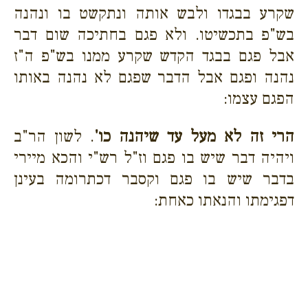
שקרע בבגדו ולבש אותה ונתקשט בו ונהנה
בש"פ בתכשיטו. ולא פגם בחתיכה שום דבר
אבל פגם בבגד הקדש שקרע ממנו בש"פ ה"ז
נהנה ופגם אבל הדבר שפגם לא נהנה באותו
הפגם עצמו:
הרי זה לא מעל עד שיהנה כו'
. לשון הר"ב
ויהיה דבר שיש בו פגם וז"ל רש"י והכא מיירי
בדבר שיש בו פגם וקסבר דכתרומה בעינן
דפגימתו והנאתו כאחת: