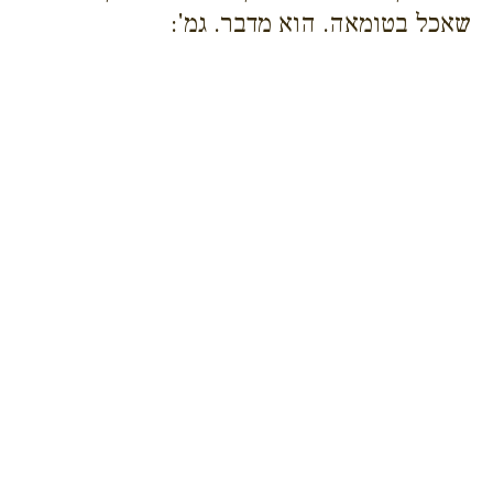
שאכל בטומאה. הוא מדבר. גמ':