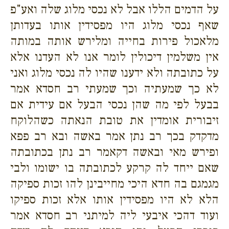
על הדמים הללו אבל לא נכסי מלוג שלה ואע"פ
שאף נכסי מלוג היו מפסידין אותו בעדותן
מלאכול פירות בחייה ומלירש אותה במותה
אין משלמין דיכולין לומר אנו לא העדנו אלא
על כתובתה ולא ידענו שהיו לה נכסי מלוג ואני
לא כך שמעתיה וכך שמעתי רב חסדא אמר
בבעל לפי מה שהן נכסי הבעל אם עידית אם
זיבורית אומדין את טובת הנאתה כשהלוקח
מדקדק בכך רב נתן אמר באשה ובא רב פפא
ופירש מאי ובאשה דקאמר רב נתן בכתובתה
שאם ייחד לה קרקע לכתובתה בו ישומו ולבי
מגמגם בה חדא היכי מחייבינן להו זכות ספיקה
הלא לא היו מפסידין אותו אלא זכות ספיקו
ועוד דהכי איבעי ליה למיתני רב חסדא אמר