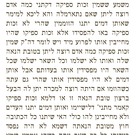
משמע ששמין זכות ספיקה דקתני כמה אדם
רוצה ליתן שאם נתארמלה והא ליכא למימר
שאותן דמים יתנו הזוממין שהרי לא זכות
ספיקה באו להפסידו אלא זכות ספיקו שהיו
מחייבין אותו לפרוע מיד ויש לומר דה"ק שמין
זכות ספיקה כמה אדם רוצה ליתן בטובת הנאה
שלה ואותו לא ישלמו וכל השאר ישלמו שכל
השאר היו מפסידין אותו בעדותם אבל אותן
דמים לא היו מפסידין אותו שהרי גם עתה
כשהוזמו אם היתה רוצה למכרה יתן לה הבעל
ברצון טובת הנאה זו או דלמא זכות ספיקו
קאמר מתני' דלישיימו ואותן דמים יתנו העדים
ולא מחייבינן להו כולי האי שיתנו כל הכתובה
חוץ מטובת הנאתה דשמא לא היה נפסד