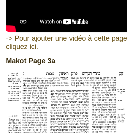
-> Pour ajouter une vidéo à cette page
cliquez ici.
Makot Page 3a