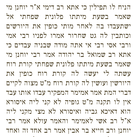
הניח לו תפילין כי אתא רב דימי א"ר יוחנן מי
שאמר בשעת מיתתו פלונית שפחתי אל
ישתעבדו בה לאחר מותי כופין את היורשים
וכותבין לה גט שחרור אמרו לפניו רבי אמי
ורבי אסי רבי אי אתה מודה שבניה עבדים כי
אתא רב שמואל בר יהודה אמר רבי יוחנן מי
שאמר בשעת מיתתו פלונית שפחתי קורת רוח
עשתה לי יעשה לה קורת רוח כופין את
היורשין ועושין לה קורת רוח מ"ט מצוה לקיים
דברי המת אמר אמימר המפקיר עבדו אותו עבד
אין לו תקנה מ"ט גופיה לא קני ליה איסורא
הוא דאיכא גביה ואיסורא לא מצי מקני ליה
א"ל רב אשי לאמימר והאמר עולא אמר רבי
יוחנן ורב חייא בר אבין אמר רב אחד זה ואחד