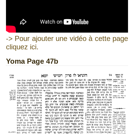
-> Pour ajouter une vidéo à cette page
cliquez ici.
Yoma Page 47b