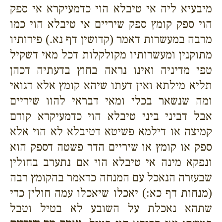
מיבעיא ליה אי טיבלא הוי כדמעיקרא אי ספק
הוי ספק קומץ ספק שיריים אי טיבלא הוי כמו
מרבה במעשרות דאמר (קדושין דף נא.) פירותיו
מתוקנין ומעשרותיו מקולקלות דכל מאי דשקיל
טפי מדיניה ואינו נראה בחוץ בדעתיה דכהן
תליא מילתא ואין דעתו שיהא קומץ אלא דגואי
ומה שנשאר בכלי ומאי דבראי להוו שיריים
אבל דביני ביני טיבלא הוי כדמעיקרא קודם
קמיצה או דילמא פשיטא דטיבלא לא הוי אלא
ספק או קומץ או שיריים הדר פשטה דספק הוא
ונפקא מינה אי טיבלא הוי אם נתערב בחולין
שבעזרה הנאכל עם המנחה כדאמר בהקומץ רבה
(מנחות דף כא:) יאכלו שיאכלו עמה חולין כדי
שתהא נאכלת על השובע לא בטיל וטבל