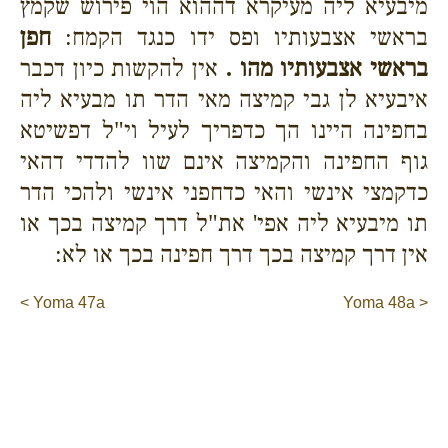
מיבעיא ליה מעיקרא דההוא הוי פירוש שקמץ
בראשי אצבעותיו ופס ידו כנגד הקמח:
חפן
בראשי אצבעותיו מהו .
אין להקשות כיון דכבר
איבעיא לן גבי קמיצה מאי הדר תו מבעיא ליה
בחפינה היינו הך כדפריך לעיל וי"ל דפשיטא
גוף החפינה והקמיצה אינם שוו להדדי דהאי
כדקמצי אינשי והאי כדחפני אינשי ולהכי הדר
תו מיבעיא ליה אפי' את"ל דרך קמיצה בכך או
אין דרך קמיצה בכך דרך חפינה בכך או לא:
< Yoma 47a
Yoma 48a >