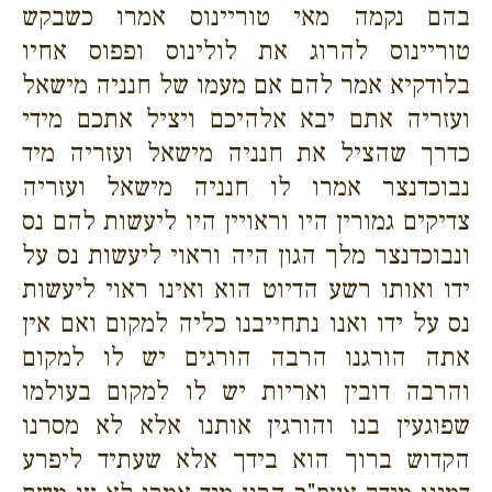
בהם נקמה מאי טוריינוס אמרו כשבקש
טוריינוס להרוג את לולינוס ופפוס אחיו
בלודקיא אמר להם אם מעמו של חנניה מישאל
ועזריה אתם יבא אלהיכם ויציל אתכם מידי
כדרך שהציל את חנניה מישאל ועזריה מיד
נבוכדנצר אמרו לו חנניה מישאל ועזריה
צדיקים גמורין היו וראויין היו ליעשות להם נס
ונבוכדנצר מלך הגון היה וראוי ליעשות נס על
ידו ואותו רשע הדיוט הוא ואינו ראוי ליעשות
נס על ידו ואנו נתחייבנו כליה למקום ואם אין
אתה הורגנו הרבה הורגים יש לו למקום
והרבה דובין ואריות יש לו למקום בעולמו
שפוגעין בנו והורגין אותנו אלא לא מסרנו
הקדוש ברוך הוא בידך אלא שעתיד ליפרע