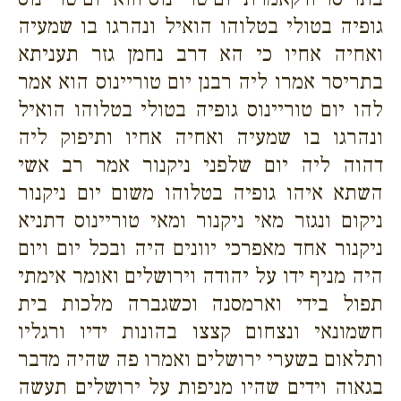
גופיה בטולי בטלוהו הואיל ונהרגו בו שמעיה
ואחיה אחיו כי הא דרב נחמן גזר תעניתא
בתריסר אמרו ליה רבנן יום טוריינוס הוא אמר
להו יום טוריינוס גופיה בטולי בטלוהו הואיל
ונהרגו בו שמעיה ואחיה אחיו ותיפוק ליה
דהוה ליה יום שלפני ניקנור אמר רב אשי
השתא איהו גופיה בטלוהו משום יום ניקנור
ניקום ונגזר מאי ניקנור ומאי טוריינוס דתניא
ניקנור אחד מאפרכי יוונים היה ובכל יום ויום
היה מניף ידו על יהודה וירושלים ואומר אימתי
תפול בידי וארמסנה וכשגברה מלכות בית
חשמונאי ונצחום קצצו בהונות ידיו ורגליו
ותלאום בשערי ירושלים ואמרו פה שהיה מדבר
בגאוה וידים שהיו מניפות על ירושלים תעשה