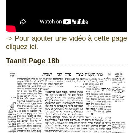
-> Pour ajouter une vidéo à cette page
cliquez ici.
Taanit Page 18b