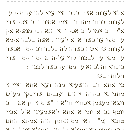
אלא לעדות אשה בלבד איבעיא להו עד מפי עד
לעדות בכור מהו רב אמי אסיר ורב אסי שרי
א"ל רב אמי לרב אסי והא תנא דבי מנשיא אין
עד מפי עד כשר אלא לעדות אשה בלבד אימא
לעדות שהאשה כשרה לה בלבד רב יימר אכשר
עד מפי עד לבכור קרי עליה מרימר יימר שרי
בוכרא והלכתא עד מפי עד כשר לבכור:
חלות דבש:
כי אתא רב הושעיא מנהרדעא אתא ואייתי
מתניתא בידיה זיתים וענבים שריסקן מע"ש
ויצאו מעצמן אסורין ור"א ור"ש מתירין אמר רב
יוסף גברא יתירא אתא לאשמעינן א"ל אביי
טובא קמ"ל דאי ממתניתין הוה אמינא התם