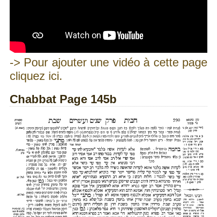
-> Pour ajouter une vidéo à cette page
cliquez ici.
Chabbat Page 145b