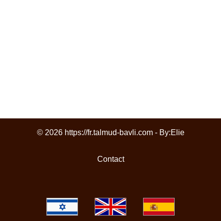
© 2026 https://fr.talmud-bavli.com - By:
Elie
Contact