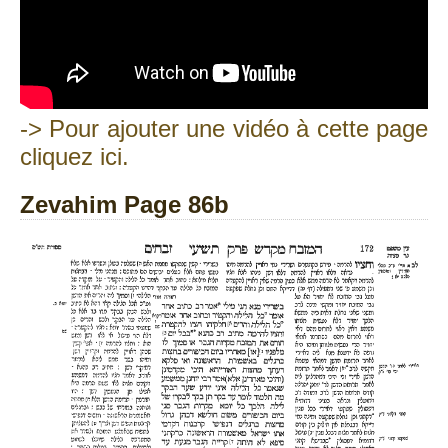
-> Pour ajouter une vidéo à cette page
cliquez ici.
Zevahim Page 86b