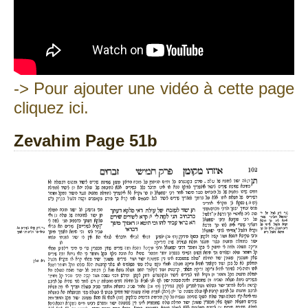
-> Pour ajouter une vidéo à cette page
cliquez ici.
Zevahim Page 51b