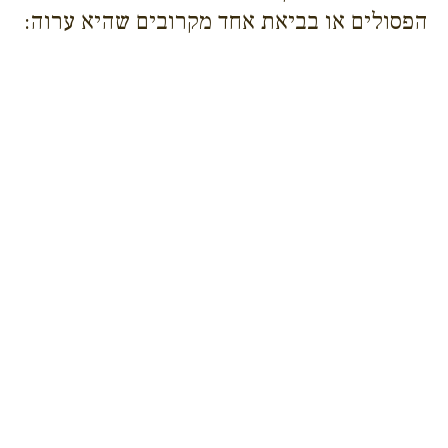
הפסולים או בביאת אחד מקרובים שהיא ערוה: