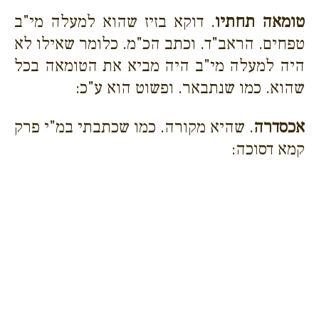
טומאה תחתיו
. דוקא בזיז שהוא למעלה מי"ב
טפחים. הראב"ד. וכתב הכ"מ. כלומר שאילו לא
היה למעלה מי"ב היה מביא את הטומאה בכל
שהוא. כמו שנתבאר. ופשוט הוא ע"כ:
אכסדרה
. שהיא מקורה. כמו שכתבתי במ"י פרק
קמא דסוכה: