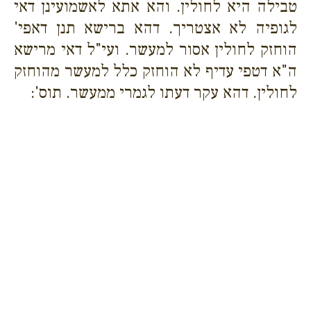
טבילה היא לחולין.
והא אתא לאשמועינן דאי
לגופיה לא אצטריך. דהא ברישא תנן דאפי'
הוחזק לחולין אסור למעשר. ועי"ל דאי מרישא
ה"א דטפי עדיף לא הוחזק כלל למעשר מהוחזק
לחולין. דהא עקר דעתו לגמרי ממעשר. תוס':