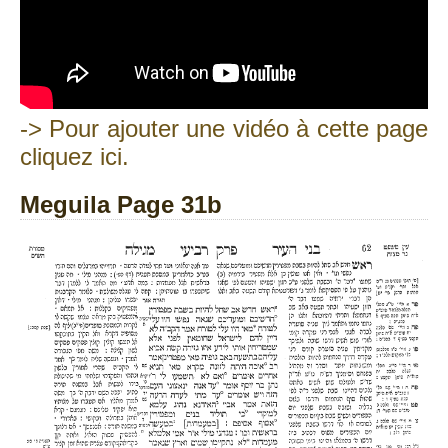
-> Pour ajouter une vidéo à cette page
cliquez ici.
Meguila Page 31b