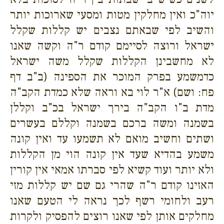
יוה"כ ואין מחלקין מטות ומסעי שארוכות יותר
והשיב לפי שבאתם נצבים יש קללות שקלל
ישראל ורוצה לסיימם קודם ר"ה וקשה שאנו
לא מחשבינן הקללות שקלל משה ישראל
כדמשמע בפרק המוכר את הספינה (ב"ב דף
פח: ושם) א"ר לוי בא וראה שלא כמדת הקב"ה
מדת ב"ו הקב"ה בירך ישראל בכ"ב וקללן
בשמנה ומשה ברכם בשמנה וקללם בעשרים
ושתים וחשיב מואם לא תשמעו עד ואין קונה
משמע בהדיא שעד אין קונה הוי מן הקללות
ולא יותר ועוד קשיא לפי סברתו אמאי אין קורין
האזינו קודם ר"ה שהרי גם שם יש קללות מזי
רעב ולחומי רשף לכך נראה לי הטעם שאנו
מחלקים אותן לפי שאנו רוצים להפסיק ולקרות