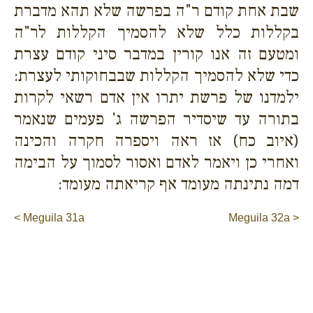
שבת אחת קודם ר"ה בפרשה שלא תהא מדברת
בקללות כלל שלא להסמיך הקללות לר"ה
ומטעם זה אנו קורין במדבר סיני קודם עצרת
כדי שלא להסמיך הקללות שבבחוקותי לעצרת:
ילמדנו של פרשת יתרו אין אדם רשאי לקרות
בתורה עד שיסדיר הפרשה ג' פעמים שנאמר
(איוב כח) אז ראה ויספרה חקרה והכינה
ואחרי כן ויאמר לאדם ואסור לסמוך על הבימה
דמה נתינתה מעומד אף קריאתה מעומד:
< Meguila 31a
Meguila 32a >