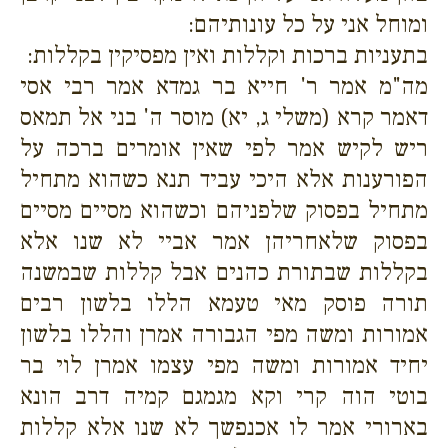
ומוחל אני על כל עונותיהם:
בתעניות ברכות וקללות ואין מפסיקין בקללות:
מה"מ אמר ר' חייא בר גמדא אמר רבי אסי
דאמר קרא (משלי ג, יא) מוסר ה' בני אל תמאס
ריש לקיש אמר לפי שאין אומרים ברכה על
הפורענות אלא היכי עביד תנא כשהוא מתחיל
מתחיל בפסוק שלפניהם וכשהוא מסיים מסיים
בפסוק שלאחריהן אמר אביי לא שנו אלא
בקללות שבתורת כהנים אבל קללות שבמשנה
תורה פוסק מאי טעמא הללו בלשון רבים
אמורות ומשה מפי הגבורה אמרן והללו בלשון
יחיד אמורות ומשה מפי עצמו אמרן לוי בר
בוטי הוה קרי וקא מגמגם קמיה דרב הונא
בארורי אמר לו אכנפשך לא שנו אלא קללות