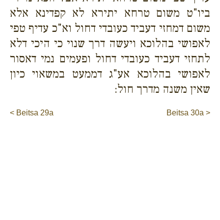
ביו"ט משום טרחא יתירא לא קפדינא אלא
משום דמחזי דעביד כעובדי דחול וא"כ עדיף טפי
לאפושי בהלוכא ויעשה דרך שנוי כי היכי דלא
לתחזי דעביד כעובדי דחול ופעמים נמי דאסור
לאפושי בהלוכא אע"ג דממעט במשאוי כיון
שאין משנה מדרך חול:
< Beitsa 29a
Beitsa 30a >