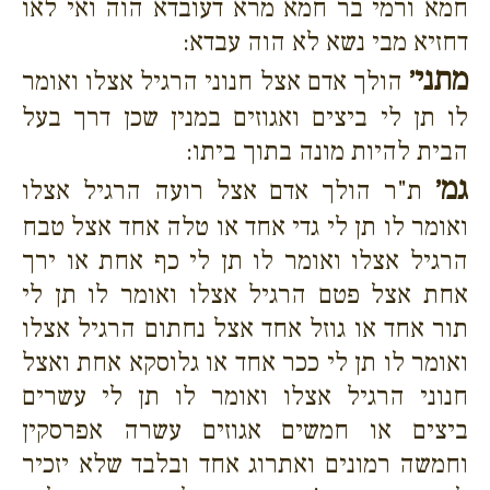
חמא ורמי בר חמא מרא דעובדא הוה ואי לאו
דחזיא מבי נשא לא הוה עבדא:
מתני׳
הולך אדם אצל חנוני הרגיל אצלו ואומר
לו תן לי ביצים ואגוזים במנין שכן דרך בעל
הבית להיות מונה בתוך ביתו:
גמ׳
ת"ר הולך אדם אצל רועה הרגיל אצלו
ואומר לו תן לי גדי אחד או טלה אחד אצל טבח
הרגיל אצלו ואומר לו תן לי כף אחת או ירך
אחת אצל פטם הרגיל אצלו ואומר לו תן לי
תור אחד או גוזל אחד אצל נחתום הרגיל אצלו
ואומר לו תן לי ככר אחד או גלוסקא אחת ואצל
חנוני הרגיל אצלו ואומר לו תן לי עשרים
ביצים או חמשים אגוזים עשרה אפרסקין
וחמשה רמונים ואתרוג אחד ובלבד שלא יזכיר