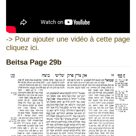
-> Pour ajouter une vidéo à cette page
cliquez ici.
Beitsa Page 29b