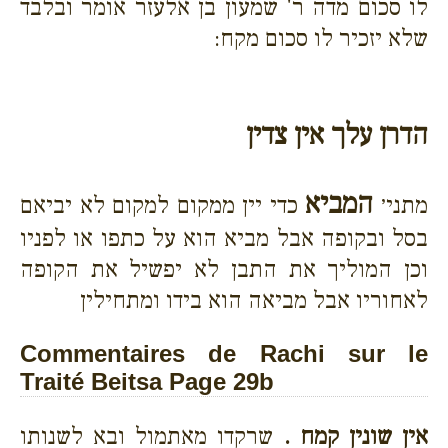
לו סכום מדה ר' שמעון בן אלעזר אומר ובלבד
שלא יזכיר לו סכום מקח:
הדרן עלך אין צדין
המביא
מתני׳
כדי יין ממקום למקום לא יביאם
בסל ובקופה אבל מביא הוא על כתפו או לפניו
וכן המוליך את התבן לא יפשיל את הקופה
לאחוריו אבל מביאה הוא בידו ומתחילין
Commentaires de Rachi sur le
Traité Beitsa Page 29b
אין שונין קמח .
שרקדו מאתמול ובא לשנותו