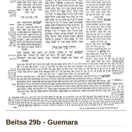
Beitsa 29b - Guemara