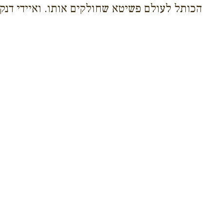
הכותל לעולם פשיטא שחולקים אותו. ואיידי דנק