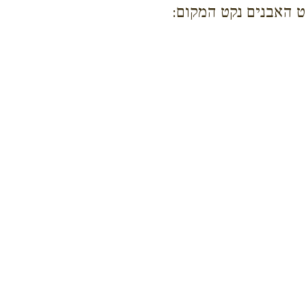
ט האבנים נקט המקום: