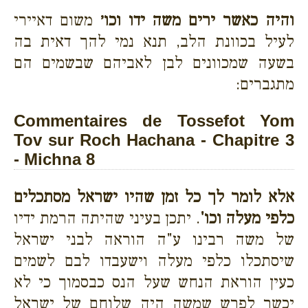
והיה כאשר ירים משה ידו וכו׳
משום דאיירי
לעיל בכוונת הלב, תנא נמי להך דאית בה
בשעה שמכוונים לבן לאביהם שבשמים הם
מתגברים:
Commentaires de Tossefot Yom
Tov sur Roch Hachana - Chapitre 3
- Michna 8
אלא לומר לך כל זמן שהיו ישראל מסתכלים
כלפי מעלה וכו'
. יתכן בעיני שהיתה הרמת ידיו
של משה רבינו ע"ה הוראה לבני ישראל
שיסתכלו כלפי מעלה וישעבדו לבם לשמים
כעין הוראת הנחש שעל הנס כבסמוך כי לא
יכשר לפרש שמשה היה שלוחם של ישראל