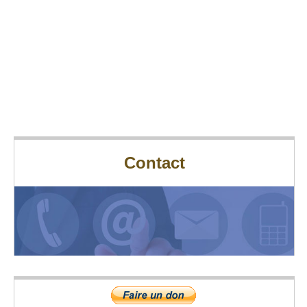
Contact