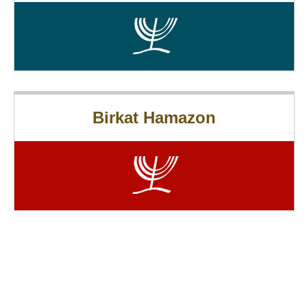
Birkat Hamazon